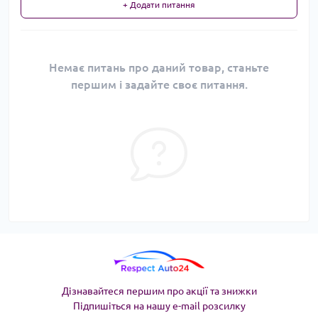
+ Додати питання
Немає питань про даний товар, станьте
першим і задайте своє питання.
Дізнавайтеся першим про акції та знижки
Підпишіться на нашу e-mail розсилку