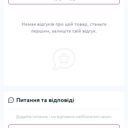
Немає відгуків про цей товар, станьте
першим, залиште свій відгук.
Питання та відповіді
Додайте питання, і ми відповімо найближчим часом.