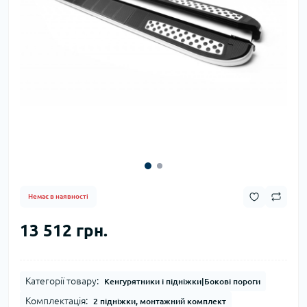
Немає в наявності
13 512 грн.
Категорії товару:
Кенгурятники і підніжки|Бокові пороги
Комплектація:
2 підніжки, монтажний комплект