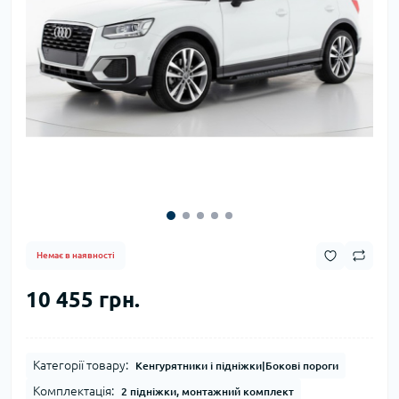
Немає в наявності
10 455 грн.
Категорії товару:
Кенгурятники і підніжки|Бокові пороги
Комплектація:
2 підніжки, монтажний комплект