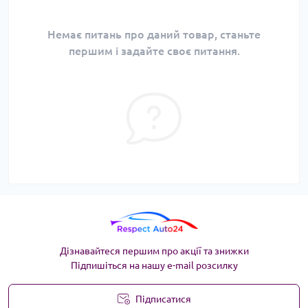
Немає питань про даний товар, станьте
першим і задайте своє питання.
Дізнавайтеся першим про акції та знижки
Підпишіться на нашу e-mail розсилку
Підписатися