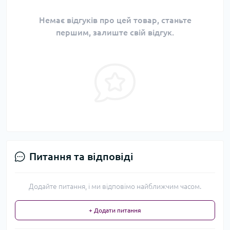
Немає відгуків про цей товар, станьте
першим, залиште свій відгук.
Питання та відповіді
Додайте питання, і ми відповімо найближчим часом.
+ Додати питання