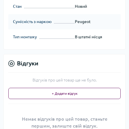
Стан
Новий
Сумісність з маркою
Peugeot
Тип монтажу
В штатні місця
Відгуки
Відгуків про цей товар ще не було.
+ Додати відгук
Немає відгуків про цей товар, станьте
першим, залиште свій відгук.