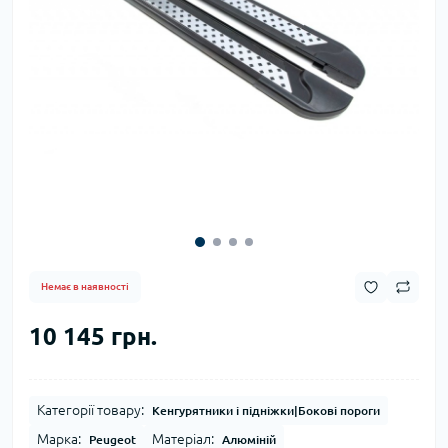
Немає в наявності
10 145 грн.
Категорії товару:
Кенгурятники і підніжки|Бокові пороги
Марка:
Матеріал:
Peugeot
Алюміній