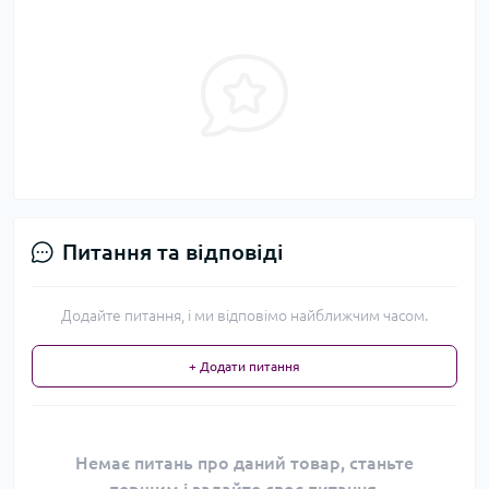
Питання та відповіді
Додайте питання, і ми відповімо найближчим часом.
+ Додати питання
Немає питань про даний товар, станьте