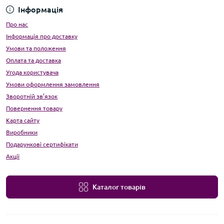
Інформація
Про нас
Інформація про доставку
Умови та положення
Оплата та доставка
Угода користувача
Умови оформлення замовлення
Зворотній зв’язок
Повернення товару
Карта сайту
Виробники
Подарункові сертифікати
Акції
Каталог товарів