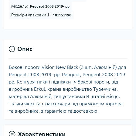
Модель:
Peugeot 2008 2019- рр
Розміри упаковки 1:
18x15x190
Опис
Бокові пороги Vision New Black (2 шт., Алюміній) для
Peugeot 2008 2019- рр, Peugeot, Peugeot 2008 2019-
рр, Кенгурятники і підніжки -> Бокові пороги, від
виробника Erkul, країна виробництво Туреччина,
матеріал Алюміній, тип установки В штатні місця.
Тільки якісні автоаксесуари від прямого імпортера
та виробника, з гарантією та доставкою.
Характеристики