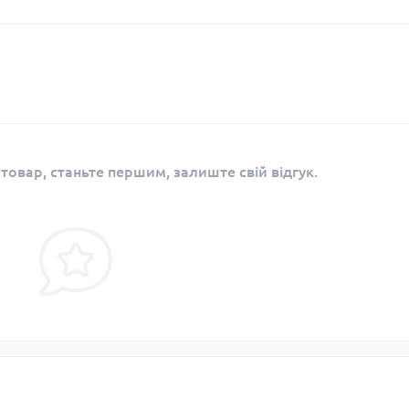
 товар, станьте першим, залиште свій відгук.