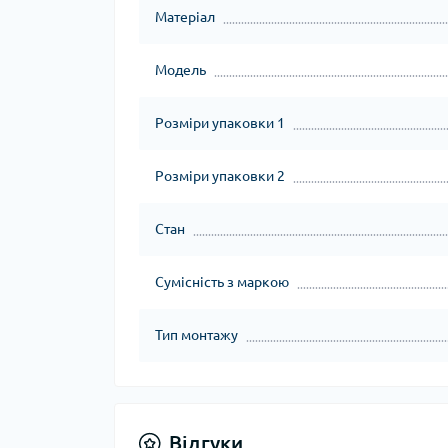
Матеріал
Модель
Розміри упаковки 1
Розміри упаковки 2
Стан
Сумісність з маркою
Тип монтажу
Відгуки