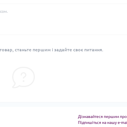
сом.
овар, станьте першим і задайте своє питання.
Дізнавайтеся першим про 
Підпишіться на нашу e-ma