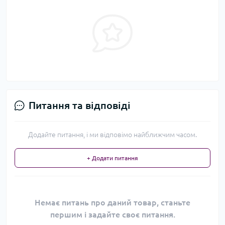
Питання та відповіді
Додайте питання, і ми відповімо найближчим часом.
+ Додати питання
Немає питань про даний товар, станьте
першим і задайте своє питання.