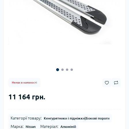
Немає в наявності
11 164 грн.
Категорії товару:
Кенгурятники і підніжки|Бокові пороги
Марка:
Матеріал:
Nissan
Алюміній