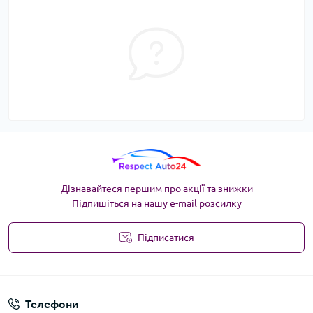
Дізнавайтеся першим про акції та знижки
Підпишіться на нашу e-mail розсилку
Підписатися
Угода користувача
Телефони