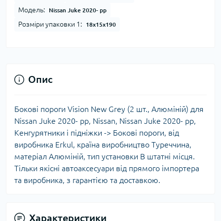
Модель:
Nissan Juke 2020- рр
Розміри упаковки 1:
18x15x190
Опис
Бокові пороги Vision New Grey (2 шт., Алюміній) для
Nissan Juke 2020- рр, Nissan, Nissan Juke 2020- рр,
Кенгурятники і підніжки -> Бокові пороги, від
виробника Erkul, країна виробництво Туреччина,
матеріал Алюміній, тип установки В штатні місця.
Тільки якісні автоаксесуари від прямого імпортера
та виробника, з гарантією та доставкою.
Характеристики