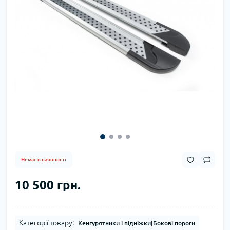
Немає в наявності
10 500 грн.
Категорії товару:
Кенгурятники і підніжки|Бокові пороги