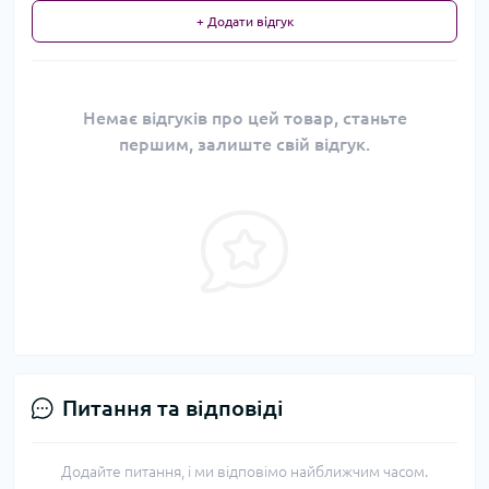
+ Додати відгук
Немає відгуків про цей товар, станьте
першим, залиште свій відгук.
Питання та відповіді
Додайте питання, і ми відповімо найближчим часом.