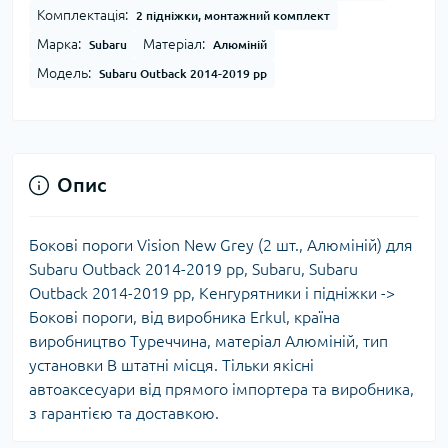
Комплектація:
2 підніжки, монтажний комплект
Марка:
Матеріал:
Subaru
Алюміній
Модель:
Subaru Outback 2014-2019 рр
Опис
Бокові пороги Vision New Grey (2 шт., Алюміній) для
Subaru Outback 2014-2019 рр, Subaru, Subaru
Outback 2014-2019 рр, Кенгурятники і підніжки ->
Бокові пороги, від виробника Erkul, країна
виробництво Туреччина, матеріал Алюміній, тип
установки В штатні місця. Тільки якісні
автоаксесуари від прямого імпортера та виробника,
з гарантією та доставкою.