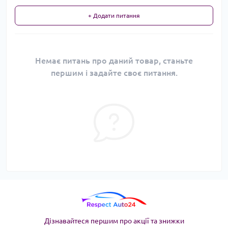
+ Додати питання
Немає питань про даний товар, станьте
першим і задайте своє питання.
Дізнавайтеся першим про акції та знижки