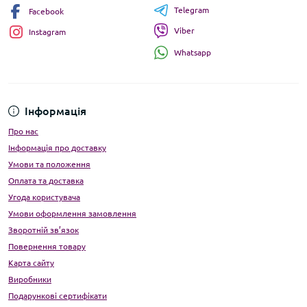
Telegram
Facebook
Viber
Instagram
Whatsapp
Інформація
Про нас
Інформація про доставку
Умови та положення
Оплата та доставка
Угода користувача
Умови оформлення замовлення
Зворотній зв’язок
Повернення товару
Карта сайту
Виробники
Подарункові сертифікати