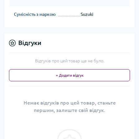
Сумісність з маркою
Suzuki
Відгуки
Відгуків про цей товар ще не було.
+ Додати відгук
Немає відгуків про цей товар, станьте
першим, залиште свій відгук.