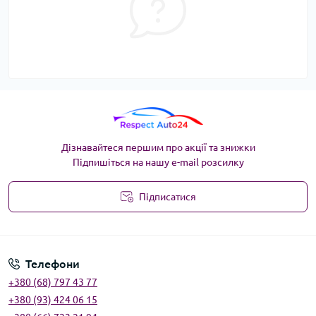
Дізнавайтеся першим про акції та знижки
Підпишіться на нашу e-mail розсилку
Підписатися
Угода користувача
Телефони
+380 (68) 797 43 77
+380 (93) 424 06 15