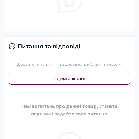
Питання та відповіді
Додайте питання, і ми відповімо найближчим часом.
+ Додати питання
Немає питань про даний товар, станьте
першим і задайте своє питання.