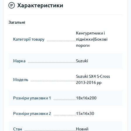
Характеристики
Загальні
Кенгурятники і
Категорії товару
підніжки|Бокові
пороги
Марка
Suzuki
Suzuki SX4 S-Cross
Модель
2013-2016 рр
Розміри упаковки 1
18x16x200
Розміри упаковки 2
15x16x30
Стан
Новий