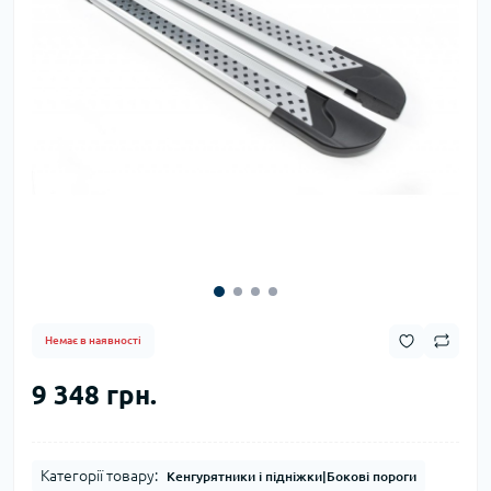
Немає в наявності
9 348 грн.
Категорії товару:
Кенгурятники і підніжки|Бокові пороги