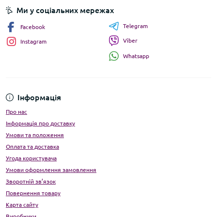
Ми у соціальних мережах
Telegram
Facebook
Viber
Instagram
Whatsapp
Інформація
Про нас
Інформація про доставку
Умови та положення
Оплата та доставка
Угода користувача
Умови оформлення замовлення
Зворотній зв’язок
Повернення товару
Карта сайту
Виробники