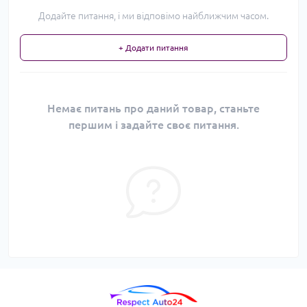
Додайте питання, і ми відповімо найближчим часом.
+ Додати питання
Немає питань про даний товар, станьте
першим і задайте своє питання.