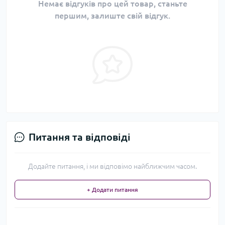
Немає відгуків про цей товар, станьте
першим, залиште свій відгук.
Питання та відповіді
Додайте питання, і ми відповімо найближчим часом.
+ Додати питання