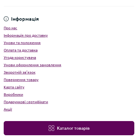
Інформація
Про нас
Інформація про доставку
Умови та положення
Оплата та доставка
Угода користувача
Умови оформлення замовлення
Зворотній зв’язок
Повернення товару
Карта сайту
Виробники
Подарункові сертифікати
Акції
Каталог товарів