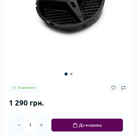
В наявності
1 290 грн.
До кошика