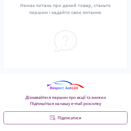
Немає питань про даний товар, станьте
першим і задайте своє питання.
Дізнавайтеся першим про акції та знижки
Підпишіться на нашу e-mail розсилку
Підписатися
Угода користувача