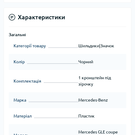
Характеристики
Загальні
Категорії товару
Шильдики|Значок
Колір
Чорний
1 кронштейн під
Комплектація
зірочку
Марка
Mercedes-Benz
Матеріал
Пластик
Mercedes GLE coupe