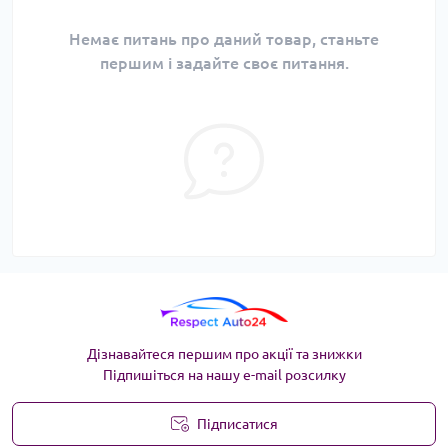
Немає питань про даний товар, станьте
першим і задайте своє питання.
Дізнавайтеся першим про акції та знижки
Підпишіться на нашу e-mail розсилку
Підписатися