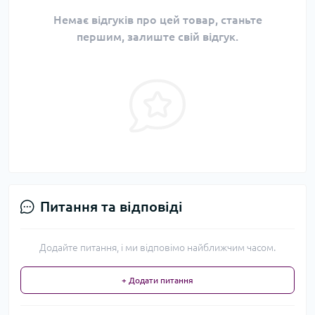
Немає відгуків про цей товар, станьте
першим, залиште свій відгук.
Питання та відповіді
Додайте питання, і ми відповімо найближчим часом.
+ Додати питання