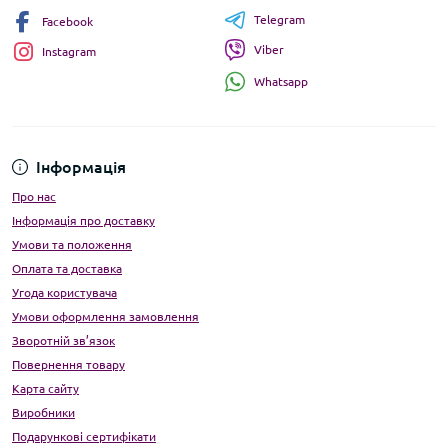
Telegram
Facebook
Viber
Instagram
Whatsapp
Інформація
Про нас
Інформація про доставку
Умови та положення
Оплата та доставка
Угода користувача
Умови оформлення замовлення
Зворотній зв’язок
Повернення товару
Карта сайту
Виробники
Подарункові сертифікати