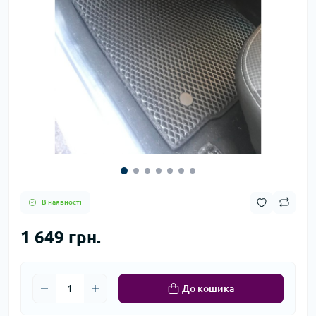
В наявності
1 649 грн.
До кошика