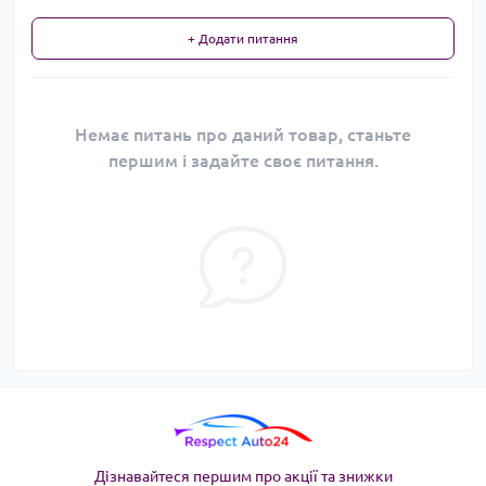
+ Додати питання
Немає питань про даний товар, станьте
першим і задайте своє питання.
Дізнавайтеся першим про акції та знижки