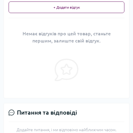
+ Додати відгук
Немає відгуків про цей товар, станьте
першим, залиште свій відгук.
Питання та відповіді
Додайте питання, і ми відповімо найближчим часом.