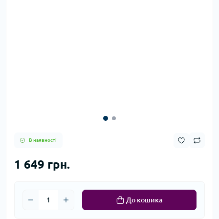
В наявності
1 649 грн.
До кошика