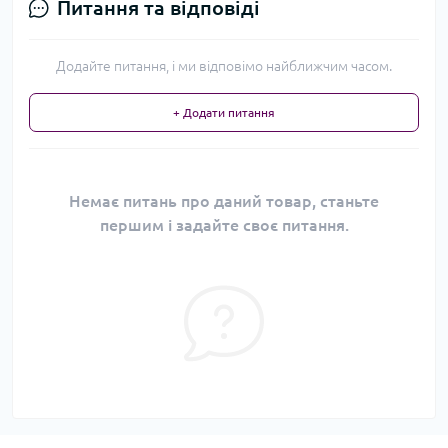
Питання та відповіді
Додайте питання, і ми відповімо найближчим часом.
+ Додати питання
Немає питань про даний товар, станьте
першим і задайте своє питання.