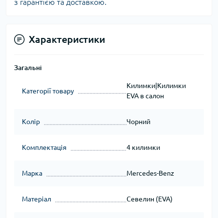
з гарантією та доставкою.
Характеристики
Загальні
Килимки|Килимки
Категорії товару
EVA в салон
Колір
Чорний
Комплектація
4 килимки
Марка
Mercedes-Benz
Матеріал
Севелин (EVA)