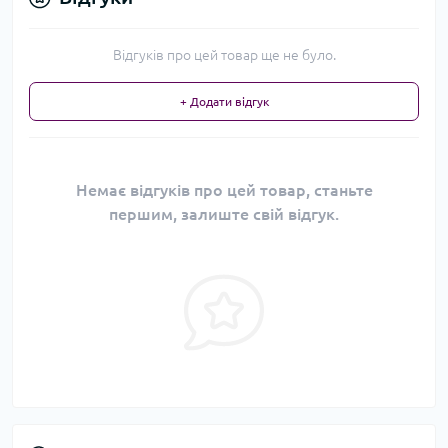
Відгуків про цей товар ще не було.
+ Додати відгук
Немає відгуків про цей товар, станьте
першим, залиште свій відгук.