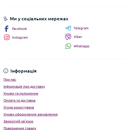
Ми у соціальних мережах
Telegram
Facebook
Viber
Instagram
Whatsapp
Інформація
Про нас
Інформація про доставку
Умови та положення
Оплата та доставка
Угода користувача
Умови оформлення замовлення
Зворотній зв’язок
Повернення товару