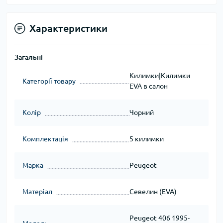
Характеристики
Загальні
Килимки|Килимки
Категорії товару
EVA в салон
Колір
Чорний
Комплектація
5 килимки
Марка
Peugeot
Матеріал
Севелин (EVA)
Peugeot 406 1995-