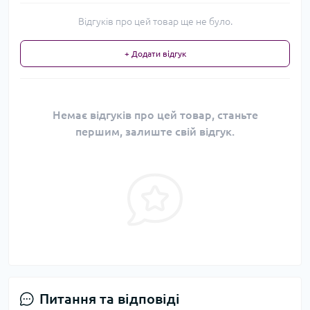
Відгуків про цей товар ще не було.
+ Додати відгук
Немає відгуків про цей товар, станьте
першим, залиште свій відгук.
Питання та відповіді