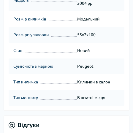
Модель
2004 рр
Розмір килимків
Модельний
Розміри упаковки
55x7x100
Стан
Новий
Сумісність з маркою
Peugeot
Тип килимка
Килимки в салон
Тип монтажу
В штатні місця
Відгуки