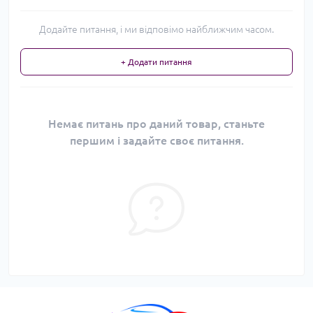
Додайте питання, і ми відповімо найближчим часом.
+ Додати питання
Немає питань про даний товар, станьте
першим і задайте своє питання.