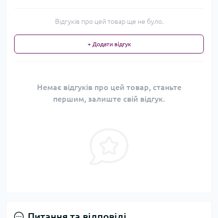
Відгуків про цей товар ще не було.
+ Додати відгук
Немає відгуків про цей товар, станьте
першим, залиште свій відгук.
Питання та відповіді