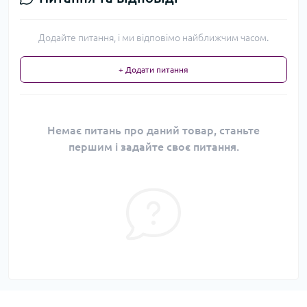
Додайте питання, і ми відповімо найближчим часом.
+ Додати питання
Немає питань про даний товар, станьте
першим і задайте своє питання.