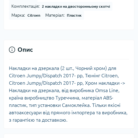
Комплектація:
2 накладки на двосторонньому скотчі
Марка:
Матеріал:
Citroen
Пластик
Опис
Накладки на дзеркала (2 шт., Чорний хром) для
Citroen Jumpy/Dispatch 2017- рр, Тюнінг Citroen,
Citroen Jumpy/Dispatch 2017- рр, Хром накладки ->
Накладки на дзеркала, від виробника Omsa Line,
країна виробництво Туреччина, матеріал ABS-
пластик, тип установки Самоклейка. Тільки якісні
автоаксесуари від прямого імпортера та виробника,
з гарантією та доставкою.