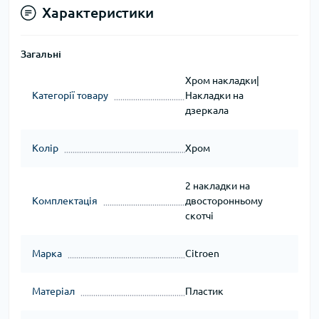
Характеристики
Загальні
Хром накладки|
Категорії товару
Накладки на
дзеркала
Колір
Хром
2 накладки на
Комплектація
двосторонньому
скотчі
Марка
Citroen
Матеріал
Пластик