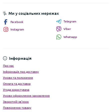
Ми у соціальних мережах
Telegram
Facebook
Viber
Instagram
Whatsapp
Інформація
Про нас
Інформація про доставку
Умови та положення
Оплата та доставка
Угода користувача
Умови оформлення замовлення
Зворотній зв’язок
Повернення товару