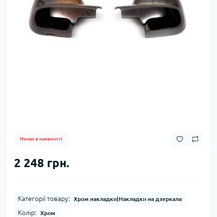
Немає в наявності
2 248 грн.
Категорії товару:
Хром накладки|Накладки на дзеркала
Колір:
Хром