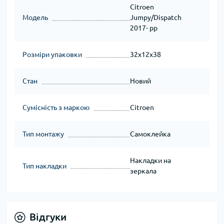
Citroen
Модель
Jumpy/Dispatch
2017- рр
Розміри упаковки
32x12x38
Стан
Новий
Сумісність з маркою
Citroen
Тип монтажу
Самоклейка
Накладки на
Тип накладки
зеркала
Відгуки