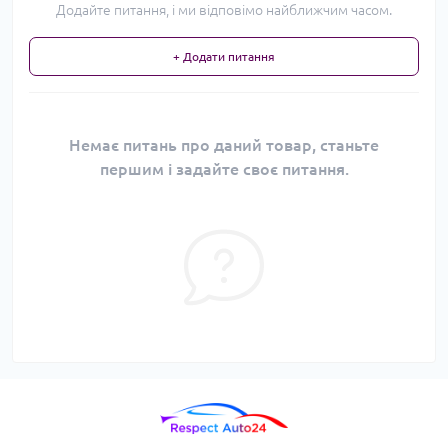
Додайте питання, і ми відповімо найближчим часом.
+ Додати питання
Немає питань про даний товар, станьте
першим і задайте своє питання.