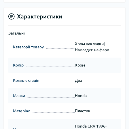
Характеристики
Загальні
Хром накладки|
Категорії товару
Накладки на фари
Колір
Хром
Комплектація
Два
Марка
Honda
Матеріал
Пластик
Honda CRV 1996-