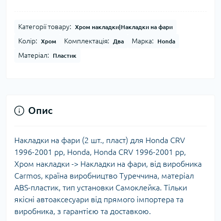
Категорії товару:
Хром накладки|Накладки на фари
Колір:
Комплектація:
Марка:
Хром
Два
Honda
Матеріал:
Пластик
Опис
Накладки на фари (2 шт., пласт) для Honda CRV
1996-2001 рр, Honda, Honda CRV 1996-2001 рр,
Хром накладки -> Накладки на фари, від виробника
Carmos, країна виробництво Туреччина, матеріал
ABS-пластик, тип установки Самоклейка. Тільки
якісні автоаксесуари від прямого імпортера та
виробника, з гарантією та доставкою.