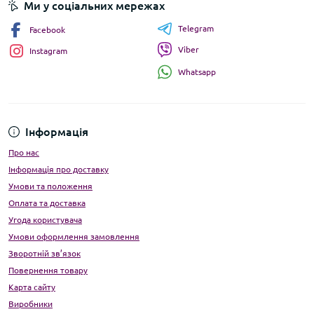
Ми у соціальних мережах
Telegram
Facebook
Viber
Instagram
Whatsapp
Інформація
Про нас
Інформація про доставку
Умови та положення
Оплата та доставка
Угода користувача
Умови оформлення замовлення
Зворотній зв’язок
Повернення товару
Карта сайту
Виробники