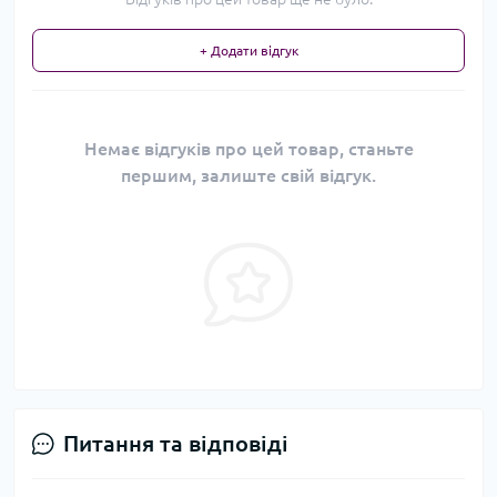
+ Додати відгук
Немає відгуків про цей товар, станьте
першим, залиште свій відгук.
Питання та відповіді