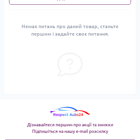
Немає питань про даний товар, станьте
першим і задайте своє питання.
Дізнавайтеся першим про акції та знижки
Підпишіться на нашу e-mail розсилку