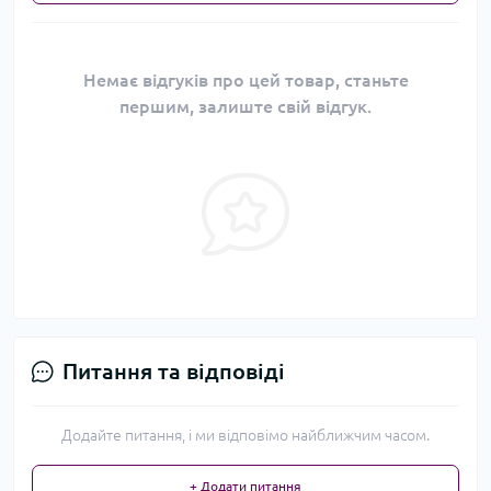
Немає відгуків про цей товар, станьте
першим, залиште свій відгук.
Питання та відповіді
Додайте питання, і ми відповімо найближчим часом.
+ Додати питання