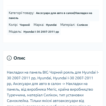
Категорії товару:
Аксесуари для авто в салон|Накладки на
панель
Колір:
Марка:
Матеріал:
Чорний
Hyundai
Силікон
Модель:
Hyundai I-30 2007-2011 рр
Опис
Накладки на панель BIG Чорний рояль для Hyundai I-
30 2007-2011 рр, Hyundai, Hyundai I-30 2007-2011
рр, Аксесуари для авто в салон -> Накладки на
панель, від виробника Meric, країна виробництво
Туреччина, матеріал Силікон, тип установки
Самоклейка. Тільки якісні автоаксесуари від