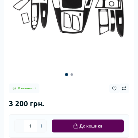
В наявності
3 200 грн.
До кошика