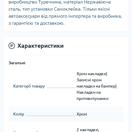
виробництво Туреччина, матеріал Нержавіюча
сталь, тип установки Самоклейка. Тільки якісні
автоаксесуари від прямого імпортера та виробника,
з гарантією та доставкою.
Характеристики
Загальні
Хром накладки|
Захисні хром
Категорії товару
накладки на бампер|
Накладки на
противотуманки
Колір
Хром
2 накладки,