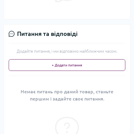
Питання та відповіді
Додайте питання, і ми відповімо найближчим часом.
+ Додати питання
Немає питань про даний товар, станьте
першим і задайте своє питання.