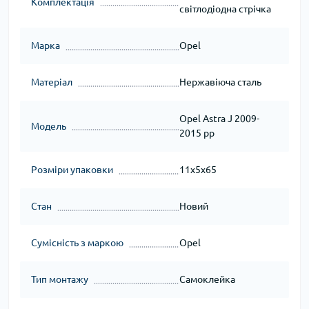
Комплектація
світлодіодна стрічка
Марка
Opel
Матеріал
Нержавіюча сталь
Opel Astra J 2009-
Модель
2015 рр
Розміри упаковки
11x5x65
Стан
Новий
Сумісність з маркою
Opel
Тип монтажу
Самоклейка