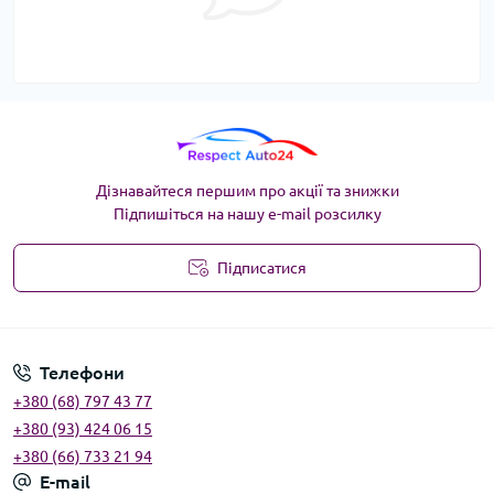
Дізнавайтеся першим про акції та знижки
Підпишіться на нашу e-mail розсилку
Підписатися
Угода користувача
Телефони
+380 (68) 797 43 77
+380 (93) 424 06 15
+380 (66) 733 21 94
E-mail