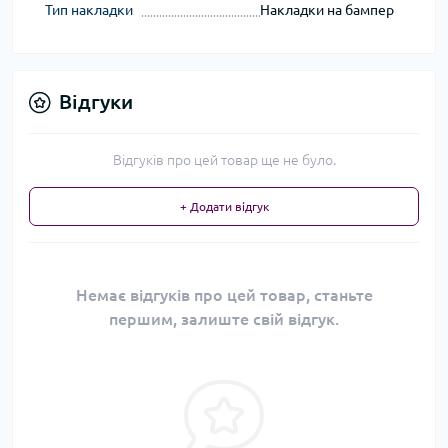
Тип накладки
Накладки на бампер
Відгуки
Відгуків про цей товар ще не було.
+ Додати відгук
Немає відгуків про цей товар, станьте
першим, залиште свій відгук.