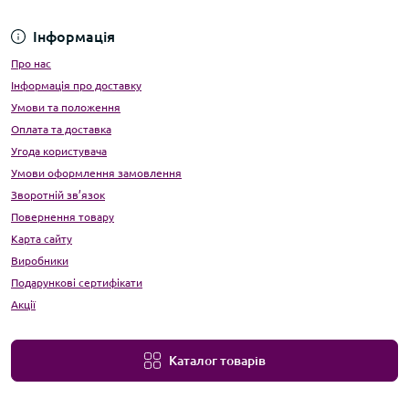
Інформація
Про нас
Інформація про доставку
Умови та положення
Оплата та доставка
Угода користувача
Умови оформлення замовлення
Зворотній зв’язок
Повернення товару
Карта сайту
Виробники
Подарункові сертифікати
Акції
Каталог товарів