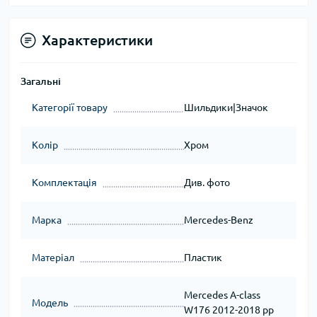
Характеристики
Загальні
Категорії товару
Шильдики|Значок
Колір
Хром
Комплектація
Див. фото
Марка
Mercedes-Benz
Матеріал
Пластик
Mercedes A-сlass
Модель
W176 2012-2018 рр