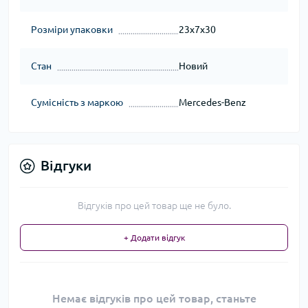
Розміри упаковки
23x7x30
Стан
Новий
Сумісність з маркою
Mercedes-Benz
Відгуки
Відгуків про цей товар ще не було.
+ Додати відгук
Немає відгуків про цей товар, станьте