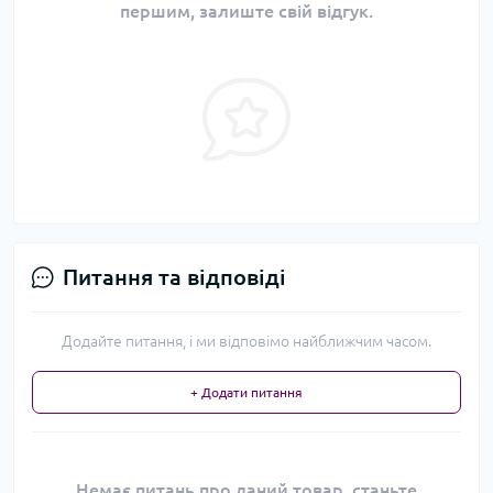
першим, залиште свій відгук.
Питання та відповіді
Додайте питання, і ми відповімо найближчим часом.
+ Додати питання
Немає питань про даний товар, станьте