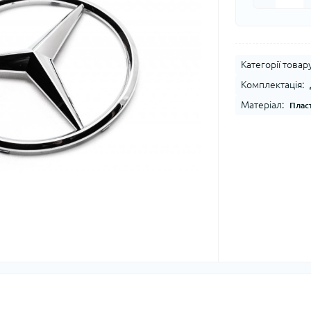
Категорії товару
Комплектація:
Матеріал:
Плас