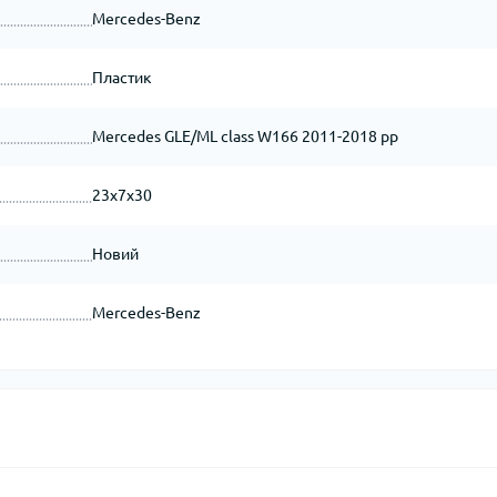
Mercedes-Benz
Пластик
Mercedes GLE/ML сlass W166 2011-2018 рр
23x7x30
Новий
Mercedes-Benz