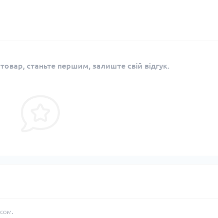
 товар, станьте першим, залиште свій відгук.
сом.