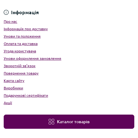
Інформація
Про нас
Інформація про доставку
Умови та положення
Оплата та доставка
Угода користувача
Умови оформлення замовлення
Зворотній зв’язок
Повернення товару
Карта сайту
Виробники
Подарункові сертифікати
Акції
Каталог товарів