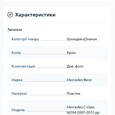
Характеристики
Загальні
Категорії товару
Шильдики|Значок
Колір
Хром
Комплектація
Див. фото
Марка
Mercedes-Benz
Матеріал
Пластик
Mercedes C-class
Модель
W204 2007-2015 рр