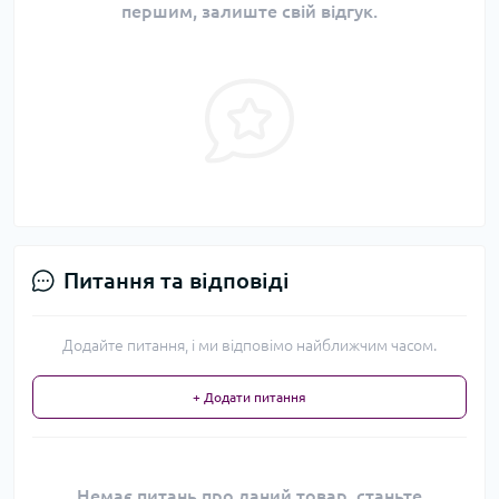
першим, залиште свій відгук.
Питання та відповіді
Додайте питання, і ми відповімо найближчим часом.
+ Додати питання
Немає питань про даний товар, станьте