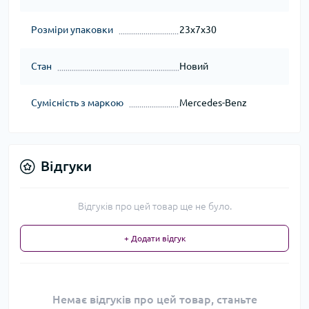
Розміри упаковки
23x7x30
Стан
Новий
Сумісність з маркою
Mercedes-Benz
Відгуки
Відгуків про цей товар ще не було.
+ Додати відгук
Немає відгуків про цей товар, станьте