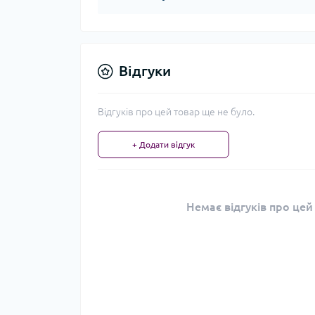
Відгуки
Відгуків про цей товар ще не було.
+ Додати відгук
Немає відгуків про цей