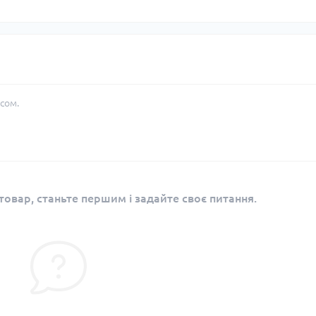
сом.
овар, станьте першим і задайте своє питання.