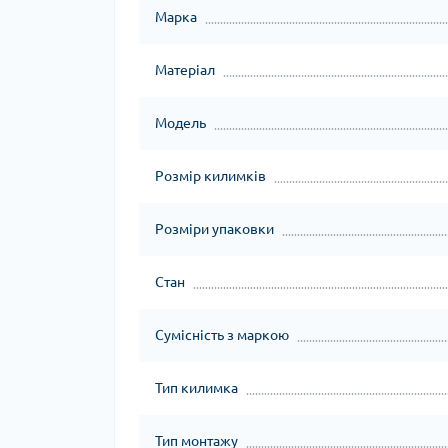
Марка
Матеріал
Модель
Розмір килимків
Розміри упаковки
Стан
Сумісність з маркою
Тип килимка
Тип монтажу