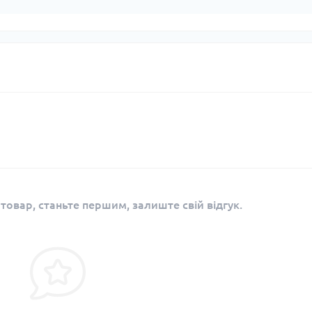
 товар, станьте першим, залиште свій відгук.